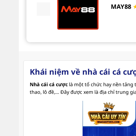
MAY88
Khái niệm về nhà cái cá cư
Nhà cái cá cược
là một tổ chức hay nền tảng t
thao, lô đề,… Đây được xem là địa chỉ trung gi