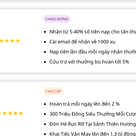
CHÀO MỪNG
Nhận từ 5-40% số tiền nạp cho tân th
★★★★
Cài email để nhận về 1000 xu
Nạp tiền lần đầu mỗi ngày nhận thưở
Cứu trợ với thưởng bù hoàn tới 5%
CAO CẤP
Hoàn trả mỗi ngày lên đến 2 %
★★★★★
300 Triệu Đồng Siêu Thưởng Mỗi Cượ
Đón Hè Rực Rỡ Tại Sảnh Thiên Hương 
Khai Tiệc Vận May lên đến 1,3 tỷ đồng