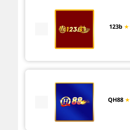
123b
★
QH88