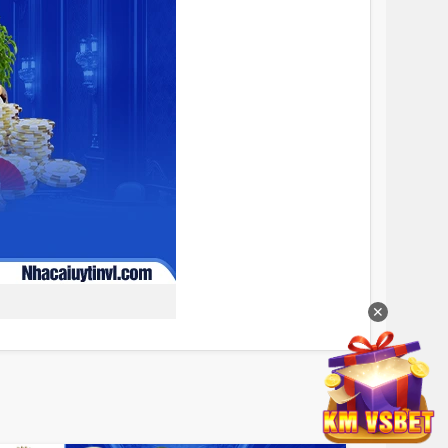
✕
ến từ các nhà phát hành khác nhau. Người chơi
 việc tham khảo danh sách
top 10
nhà cái uy tín