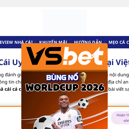
EVIEW NHÀ CÁI
KHUYẾN MÃI
HƯỚNG DẪN
MẸO CÁ 
×
ái Uy Tín Số #1 Hàng Đầu Tại Vi
ng đánh giá các
nhà cái uy tín
nhất hiện nay. Từng nội dung
g tin chi tiết, giúp người chơi dễ dàng tìm được địa chỉ a
à cái cá cược
trực tuyến an toàn, chất lượng qua bài viết s
Tân thủ
BẢO ĐẢM CƯỢC 1000
Hoàn 1
88K
TỶ
vò