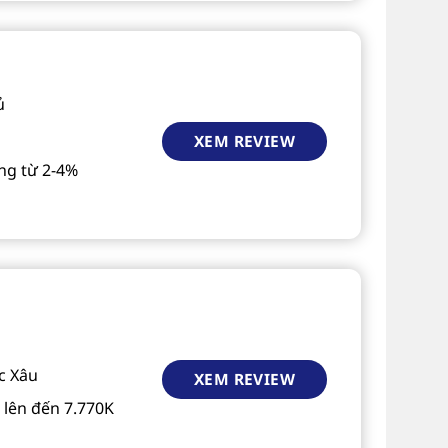
ủ
XEM REVIEW
ng từ 2-4%
c Xâu
XEM REVIEW
lên đến 7.770K