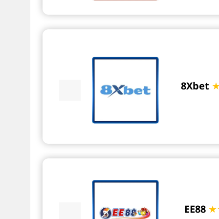
8Xbet
EE88
★