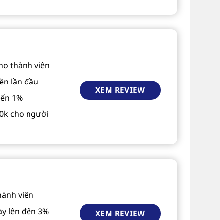
ho thành viên
ền lần đầu
XEM REVIEW
đến 1%
0k cho người
hành viên
ày lên đến 3%
XEM REVIEW