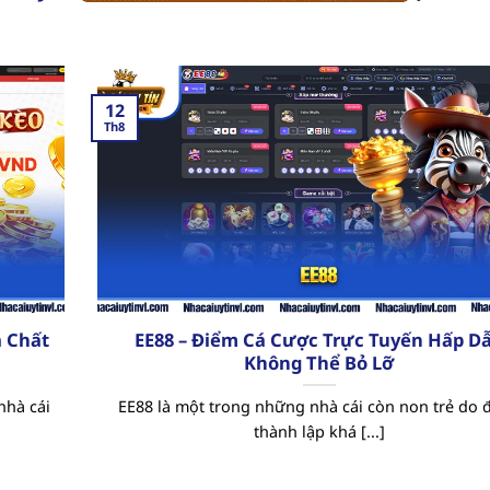
12
Th8
à Chất
EE88 – Điểm Cá Cược Trực Tuyến Hấp D
Không Thể Bỏ Lỡ
nhà cái
EE88 là một trong những nhà cái còn non trẻ do 
thành lập khá [...]