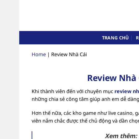
Bỏ
qua
nội
dung
TRANG CHỦ
R
Home
|
Review Nhà Cái
Review Nhà 
Khi thành viên đến với chuyên mục
review nh
những chia sẻ công tâm giúp anh em dễ dàng
Hơn thế nữa, các kho game như live casino, g
viên nắm chắc được thế chủ động và dần chọn
Xem thêm: