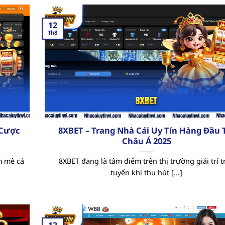
12
Th8
 Cược
8XBET – Trang Nhà Cái Uy Tín Hàng Đầu 
Châu Á 2025
m mê cá
8XBET đang là tâm điểm trên thị trường giải trí t
tuyến khi thu hút [...]
12