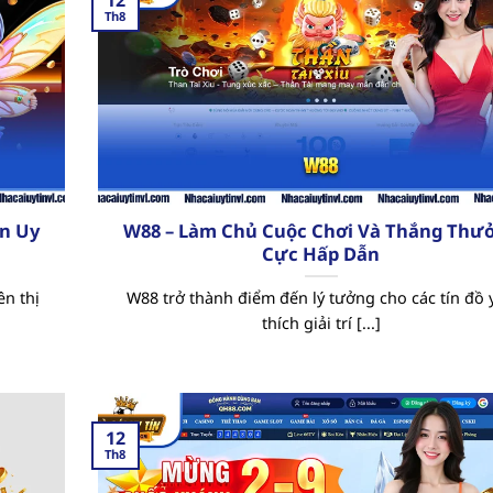
Th8
n Uy
W88 – Làm Chủ Cuộc Chơi Và Thắng Thư
Cực Hấp Dẫn
n thị
W88 trở thành điểm đến lý tưởng cho các tín đồ 
thích giải trí [...]
12
Th8