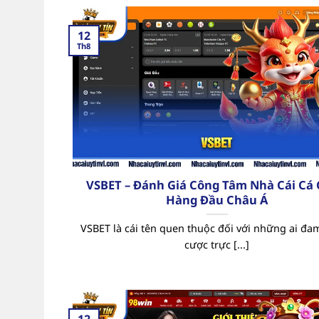
12
Th8
VSBET – Đánh Giá Công Tâm Nhà Cái Cá
Hàng Đầu Châu Á
VSBET là cái tên quen thuộc đối với những ai đa
cược trực [...]
12