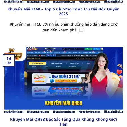
Khuyến Mãi F168 – Top 5 Chương Trình Ưu Đãi Độc Quyền
2025
Khuyến mãi F168 với nhiều phần thưởng hấp dẫn đang chờ
bạn đến khám phá. [...]
14
Th8
Khuyến Mãi QH88 Đặc Sắc Tặng Quà Khủng Không Giới
Hạn