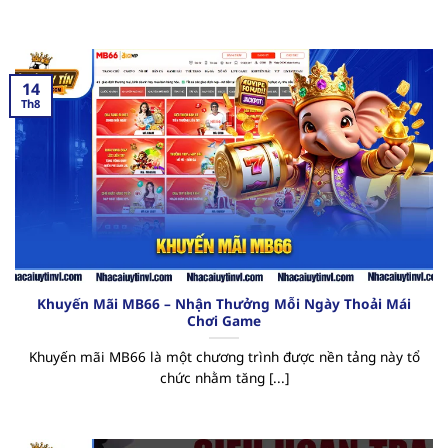
14
Th8
Khuyến Mãi MB66 – Nhận Thưởng Mỗi Ngày Thoải Mái
Chơi Game
Khuyến mãi MB66 là một chương trình được nền tảng này tổ
chức nhằm tăng [...]