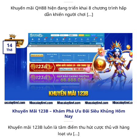
Khuyến mãi QH88 hiện đang triển khai 8 chương trình hấp
dẫn khiến người chơi [...]
14
Th8
Khuyến Mãi 123B – Khám Phá Ưu Đãi Siêu Khủng Hôm
Nay
Khuyến mãi 123B luôn là tâm điểm thu hút cược thủ với hàng
loạt ưu [...]