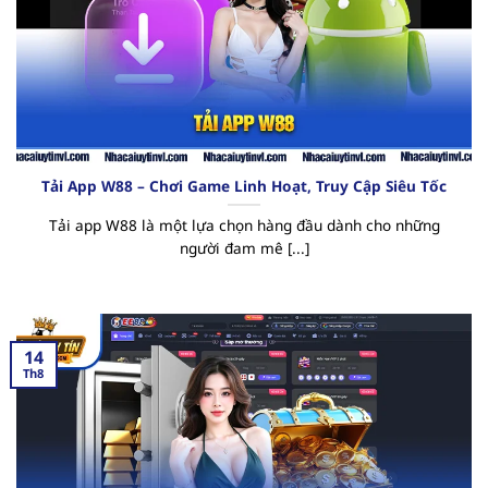
Tải App W88 – Chơi Game Linh Hoạt, Truy Cập Siêu Tốc
Tải app W88 là một lựa chọn hàng đầu dành cho những
người đam mê [...]
14
Th8