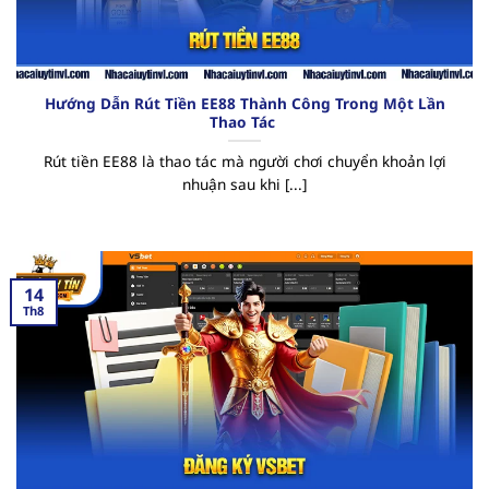
Hướng Dẫn Rút Tiền EE88 Thành Công Trong Một Lần
Thao Tác
Rút tiền EE88 là thao tác mà người chơi chuyển khoản lợi
nhuận sau khi [...]
14
Th8