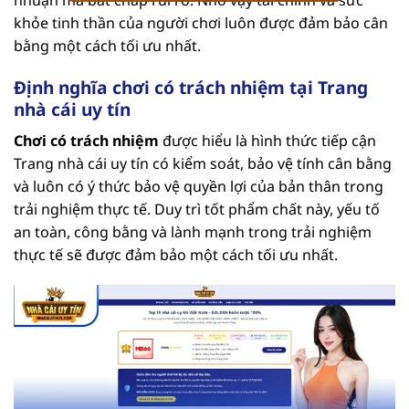
nhuận mà bất chấp rủi ro. Nhờ vậy tài chính và sức
khỏe tinh thần của người chơi luôn được đảm bảo cân
bằng một cách tối ưu nhất.
Định nghĩa chơi có trách nhiệm tại Trang
nhà cái uy tín
Chơi có trách nhiệm
được hiểu là hình thức tiếp cận
Trang nhà cái uy tín có kiểm soát, bảo vệ tính cân bằng
và luôn có ý thức bảo vệ quyền lợi của bản thân trong
trải nghiệm thực tế. Duy trì tốt phẩm chất này, yếu tố
an toàn, công bằng và lành mạnh trong trải nghiệm
thực tế sẽ được đảm bảo một cách tối ưu nhất.