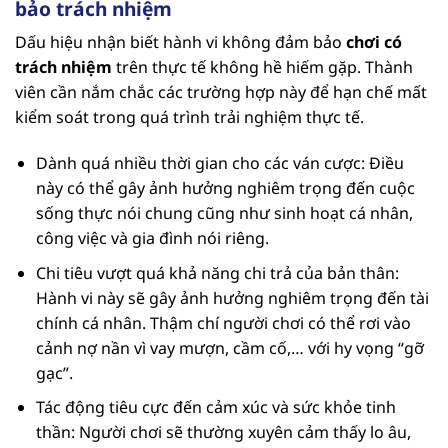
bảo trách nhiệm
Dấu hiệu nhận biết hành vi không đảm bảo
chơi có
trách nhiệm
trên thực tế không hề hiếm gặp. Thành
viên cần nắm chắc các trường hợp này để hạn chế mất
kiểm soát trong quá trình trải nghiệm thực tế.
Dành quá nhiều thời gian cho các ván cược: Điều
này có thể gây ảnh hưởng nghiêm trọng đến cuộc
sống thực nói chung cũng như sinh hoạt cá nhân,
công việc và gia đình nói riêng.
Chi tiêu vượt quá khả năng chi trả của bản thân:
Hành vi này sẽ gây ảnh hưởng nghiêm trọng đến tài
chính cá nhân. Thậm chí người chơi có thể rơi vào
cảnh nợ nần vì vay mượn, cầm cố,… với hy vọng “gỡ
gạc”.
Tác động tiêu cực đến cảm xúc và sức khỏe tinh
thần: Người chơi sẽ thường xuyên cảm thấy lo âu,