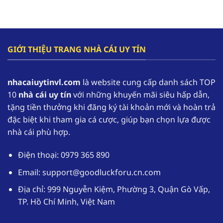
GIỚI THIỆU TRANG NHÀ CÁI UY TÍN
nhacaiuytinvl.com
là website cung cấp danh sách TOP
10
nhà cái uy tín
với những khuyến mãi siêu hấp dẫn,
tặng tiền thưởng khi đăng ký tài khoản mới và hoàn trả
đặc biệt khi tham gia cá cược, giúp bạn chọn lựa được
nhà cái phù hợp.
Điện thoại: 0979 365 890
Email:
support@goodluckforu.cn.com
Địa chỉ: 999 Nguyễn Kiệm, Phường 3, Quận Gò Vấp,
TP. Hồ Chí Minh, Việt Nam