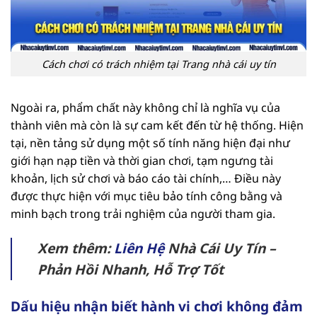
Cách chơi có trách nhiệm tại Trang nhà cái uy tín
Ngoài ra, phẩm chất này không chỉ là nghĩa vụ của
thành viên mà còn là sự cam kết đến từ hệ thống. Hiện
tại, nền tảng sử dụng một số tính năng hiện đại như
giới hạn nạp tiền và thời gian chơi, tạm ngưng tài
khoản, lịch sử chơi và báo cáo tài chính,… Điều này
được thực hiện với mục tiêu bảo tính công bằng và
minh bạch trong trải nghiệm của người tham gia.
Xem thêm:
Liên Hệ
Nhà Cái Uy Tín –
Phản Hồi Nhanh, Hỗ Trợ Tốt
Dấu hiệu nhận biết hành vi chơi không đảm