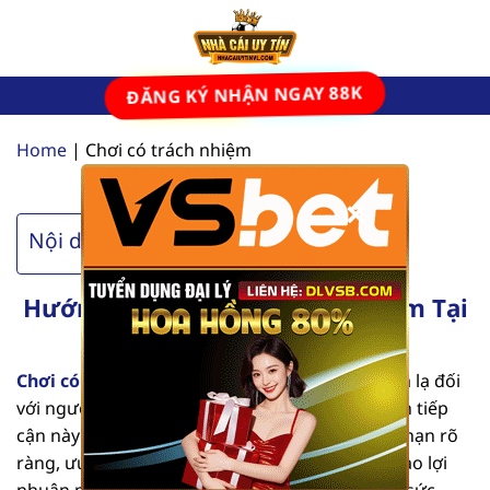
Bỏ
qua
nội
ĐĂNG KÝ NHẬN NGAY 88K
dung
Home
|
Chơi có trách nhiệm
×
Nội dung bài viết
Hướng Dẫn Chơi Có Trách Nhiệm Tại
Trang Nhà Cái Uy Tín
Chơi có trách nhiệm
là khái niệm không quá xa lạ đối
với người tham gia tại Trang nhà cái uy tín. Cách tiếp
cận này hướng dẫn thành viên cách đặt ra giới hạn rõ
ràng, ưu tiên giải trí an toàn thay vì tập trung vào lợi