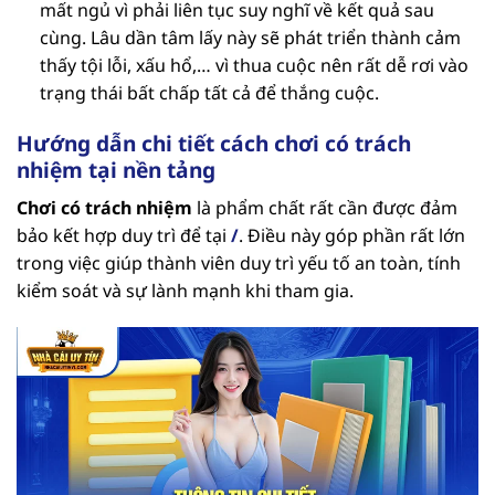
mất ngủ vì phải liên tục suy nghĩ về kết quả sau
cùng. Lâu dần tâm lấy này sẽ phát triển thành cảm
thấy tội lỗi, xấu hổ,… vì thua cuộc nên rất dễ rơi vào
trạng thái bất chấp tất cả để thắng cuộc.
Hướng dẫn chi tiết cách chơi có trách
nhiệm tại nền tảng
Chơi có trách nhiệm
là phẩm chất rất cần được đảm
bảo kết hợp duy trì để tại
/
. Điều này góp phần rất lớn
trong việc giúp thành viên duy trì yếu tố an toàn, tính
kiểm soát và sự lành mạnh khi tham gia.