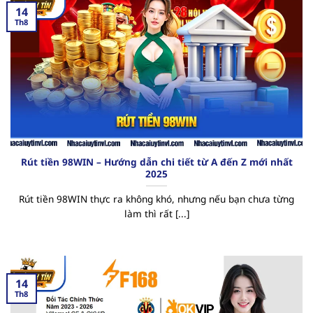
14
Th8
Rút tiền 98WIN – Hướng dẫn chi tiết từ A đến Z mới nhất
2025
Rút tiền 98WIN thực ra không khó, nhưng nếu bạn chưa từng
làm thì rất [...]
14
Th8