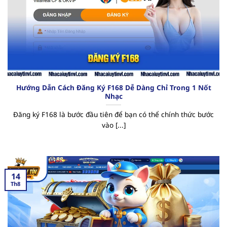
Hướng Dẫn Cách Đăng Ký F168 Dễ Dàng Chỉ Trong 1 Nốt
Nhạc
Đăng ký F168 là bước đầu tiên để bạn có thể chính thức bước
vào [...]
14
Th8