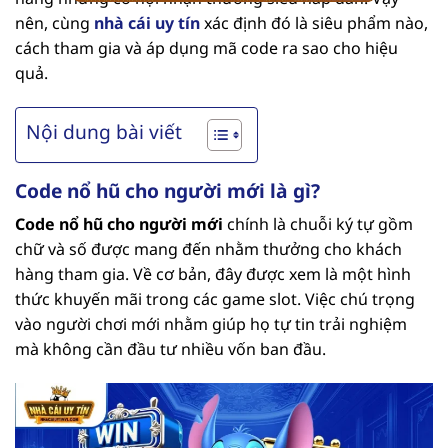
nên, cùng
nhà cái uy tín
xác định đó là siêu phẩm nào,
cách tham gia và áp dụng mã code ra sao cho hiệu
quả.
Nội dung bài viết
Code nổ hũ cho người mới là gì?
Code nổ hũ cho người mới
chính là chuỗi ký tự gồm
chữ và số được mang đến nhằm thưởng cho khách
hàng tham gia. Về cơ bản, đây được xem là một hình
thức khuyến mãi trong các game slot. Việc chú trọng
vào người chơi mới nhằm giúp họ tự tin trải nghiệm
mà không cần đầu tư nhiều vốn ban đầu.