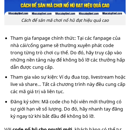
Cách để săn mã chơi nổ hũ đạt hiệu quả cao
Tham gia fanpage chính thức: Tại các fanpage của
nhà cái/cổng game sẽ thường xuyên phát code
trong từng trò chơi cụ thể. Do đó, hãy truy cập vào
những nền tảng này để không bỏ lỡ các thưởng hấp
dẫn được cung cấp.
Tham gia vào sự kiện: Ví dụ đua top, livestream hoặc
live và share… Tất cả chương trình này đều cung cấp
các mã giá trị và liên tục.
Đăng ký sớm: Mã code cho hội viên mới thường có
sự giới hạn về số lượng. Do đó, hãy nhanh tay đăng
ký ngay từ khi bắt đầu để không bỏ lỡ.
Với
code nổ hũ cho người mới
, khách hàng có thể tự