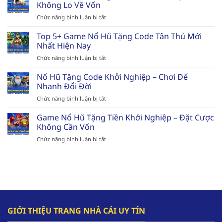
App
Không Lo Về Vốn
Nhà
Chức năng bình luận bị tắt
ở
Cái
Code
Uy
Nổ
Top 5+ Game Nổ Hũ Tặng Code Tân Thủ Mới
Tín
Hũ
Nhất Hiện Nay
Nhất
Cho
Được
Chức năng bình luận bị tắt
ở
Người
Đánh
Top
Mới
Giá
5+
Nổ Hũ Tặng Code Khởi Nghiệp – Chơi Để
–
5
Game
Nhanh Đổi Đời
Săn
Sao
Nổ
Jackpot
2025
Chức năng bình luận bị tắt
ở
Hũ
Không
Nổ
Tặng
Lo
Hũ
Game Nổ Hũ Tặng Tiền Khởi Nghiệp – Đặt Cược
Code
Về
Tặng
Không Cần Vốn
Tân
Vốn
Code
Thủ
Chức năng bình luận bị tắt
ở
Khởi
Mới
Game
Nghiệp
Nhất
Nổ
–
Hiện
Hũ
Chơi
Nay
Tặng
Để
Tiền
Nhanh
Khởi
Đổi
Nghiệp
Đời
–
GIỚI THIỆU TRANG NHÀ CÁI UY TÍN
Đặt