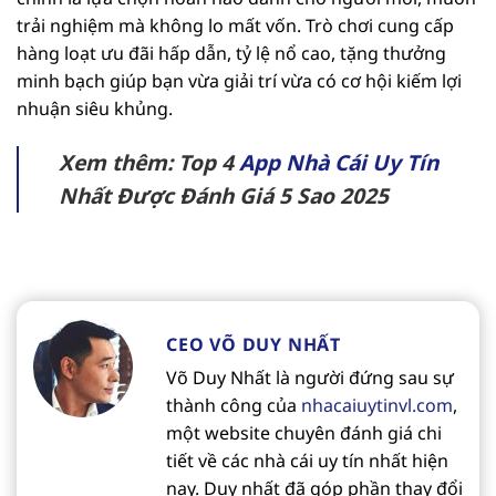
trải nghiệm mà không lo mất vốn. Trò chơi cung cấp
hàng loạt ưu đãi hấp dẫn, tỷ lệ nổ cao, tặng thưởng
minh bạch giúp bạn vừa giải trí vừa có cơ hội kiếm lợi
nhuận siêu khủng.
Xem thêm: Top 4
App Nhà Cái Uy Tín
Nhất Được Đánh Giá 5 Sao 2025
CEO VÕ DUY NHẤT
Võ Duy Nhất là người đứng sau sự
thành công của
nhacaiuytinvl.com
,
một website chuyên đánh giá chi
tiết về các nhà cái uy tín nhất hiện
nay. Duy nhất đã góp phần thay đổi