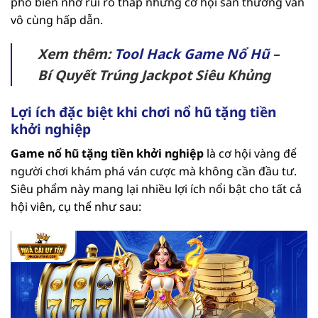
phổ biến nhờ rủi ro thấp nhưng cơ hội săn thưởng vẫn
vô cùng hấp dẫn.
Xem thêm:
Tool Hack Game Nổ Hũ
–
Bí Quyết Trúng Jackpot Siêu Khủng
Lợi ích đặc biệt khi chơi nổ hũ tặng tiền
khởi nghiệp
Game nổ hũ tặng tiền khởi nghiệp
là cơ hội vàng để
người chơi khám phá ván cược mà không cần đầu tư.
Siêu phẩm này mang lại nhiều lợi ích nổi bật cho tất cả
hội viên, cụ thể như sau: