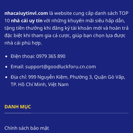
Cược
Không
Cần
nhacaiuytinvl.com
là website cung cấp danh sách TOP
Vốn
10
nhà cái uy tín
với những khuyến mãi siêu hấp dẫn,
tặng tiền thưởng khi đăng ký tài khoản mới và hoàn trả
đặc biệt khi tham gia cá cược, giúp bạn chọn lựa được
nhà cái phù hợp.
Điện thoại: 0979 365 890
Email:
support@goodluckforu.cn.com
Địa chỉ: 999 Nguyễn Kiệm, Phường 3, Quận Gò Vấp,
TP. Hồ Chí Minh, Việt Nam
DANH MỤC
Chính sách bảo mật