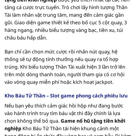
tảng cá cược trực tuyến. Trò chơi lấy hình tượng Thần
Tài làm nhân vật trung tâm, mang đến cảm giác gần
gũi. Giao diện game thiết kế theo bố cục 5 cột quay, 3
hàng ngang, nhiều biểu tượng vàng bạc, tiền xu, túi
châu báu hấp dẫn.
Bạn chỉ cần chọn mức cược rồi nhấn nút quay, hệ
thống sẽ tự động tính thưởng nếu quay ra tổ hợp
trúng. Khi biểu tượng Thần Tài xuất hiện 3 lần trở lên
trên một dòng thanh toán, người tham gia có cơ hội
vào vòng quay miễn phí hoặc kích hoạt jackpot.
Kho Báu Tử Thần – Slot game phong cách phiêu lưu
Nếu bạn yêu thích cảm giác hồi hộp như đang bước
vào hành trình truy tìm báu vật thì đây chính là lựa
chọn không thể bỏ qua.
Game nổ hũ tặng tiền khởi
nghiệp
Kho Báu Tử Thần tái hiện khung cảnh một