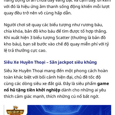
hang động bí ẩn chứa đầy vàng bạc và cạm bẫy. Đi kèm
với đó là hiệu ứng âm thanh sống động khiến mỗi lượt
quay đều trở nên vô cùng hấp dẫn.
Người chơi sẽ quay các biểu tượng như rương báu,
chìa khóa, bản đồ kho báu để tìm được tổ hợp thắng.
Khi xuất hiện 3 biểu tượng Scatter (thường là bản đồ
kho báu), bạn sẽ bước vào chế độ quay miễn phí với tỷ
lệ trả thưởng cực cao.
Siêu Xe Huyền Thoại – Săn jackpot siêu khủng
Siêu Xe Huyền Thoại mang đến một phong cách hoàn
toàn khác biệt với bối cảnh hiện đại, chủ đề tốc độ
cùng các dòng siêu xe đắt giá. Đây là siêu phẩm
game
nổ hũ tặng tiền khởi nghiệp
dành cho những ai yêu
thích cảm giác mạnh, thích những cú nổ bất ngờ.