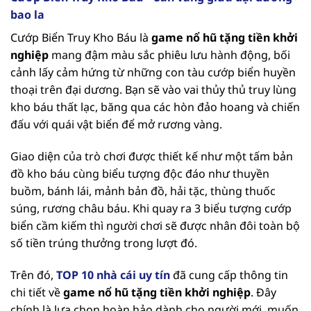
bao la
Cướp Biển Truy Kho Báu là
game nổ hũ tặng tiền khởi
nghiệp
mang đậm màu sắc phiêu lưu hành động, bối
cảnh lấy cảm hứng từ những con tàu cướp biển huyền
thoại trên đại dương. Bạn sẽ vào vai thủy thủ truy lùng
kho báu thất lạc, băng qua các hòn đảo hoang và chiến
đấu với quái vật biển để mở rương vàng.
Giao diện của trò chơi được thiết kế như một tấm bản
đồ kho báu cùng biểu tượng độc đáo như thuyền
buồm, bánh lái, mảnh bản đồ, hải tặc, thùng thuốc
súng, rương châu báu. Khi quay ra 3 biểu tượng cướp
biển cầm kiếm thì người chơi sẽ được nhân đôi toàn bộ
số tiền trúng thưởng trong lượt đó.
Trên đó,
TOP 10 nhà cái uy tín
đã cung cấp thông tin
chi tiết về
game nổ hũ tặng tiền khởi nghiệp
. Đây
chính là lựa chọn hoàn hảo dành cho người mới, muốn