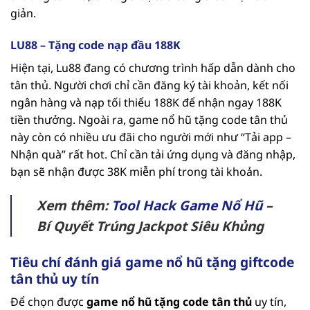
giản.
LU88 – Tặng code nạp đầu 188K
Hiện tại, Lu88 đang có chương trình hấp dẫn dành cho
tân thủ. Người chơi chỉ cần đăng ký tài khoản, kết nối
ngân hàng và nạp tối thiểu 188K để nhận ngay 188K
tiền thưởng. Ngoài ra, game nổ hũ tặng code tân thủ
này còn có nhiều ưu đãi cho người mới như “Tải app –
Nhận quà” rất hot. Chỉ cần tải ứng dụng và đăng nhập,
bạn sẽ nhận được 38K miễn phí trong tài khoản.
Xem thêm:
Tool Hack Game Nổ Hũ
–
Bí Quyết Trúng Jackpot Siêu Khủng
Tiêu chí đánh giá game nổ hũ tặng giftcode
tân thủ uy tín
Để chọn được
game nổ hũ tặng code tân thủ
uy tín,