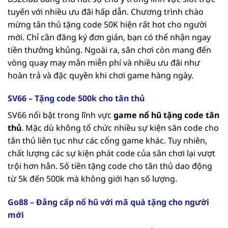
tuyến với nhiều ưu đãi hấp dẫn. Chương trình chào
mừng tân thủ tặng code 50K hiện rất hot cho người
mới. Chỉ cần đăng ký đơn giản, bạn có thể nhận ngay
tiền thưởng khủng. Ngoài ra, sân chơi còn mang đến
vòng quay may mắn miễn phí và nhiều ưu đãi như
hoàn trả và đặc quyền khi chơi game hàng ngày.
SV66 – Tặng code 500k cho tân thủ
SV66 nổi bật trong lĩnh vực
game nổ hũ tặng code tân
thủ
. Mặc dù không tổ chức nhiều sự kiện săn code cho
tân thủ liên tục như các cổng game khác. Tuy nhiên,
chất lượng các sự kiện phát code của sân chơi lại vượt
trội hơn hẳn. Số tiền tặng code cho tân thủ dao động
từ 5k đến 500k mà không giới hạn số lượng.
Go88 – Đẳng cấp nổ hũ với mã quà tặng cho người
mới