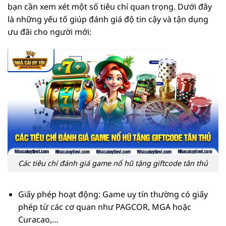
bạn cần xem xét một số tiêu chí quan trọng. Dưới đây
là những yếu tố giúp đánh giá độ tin cậy và tận dụng
ưu đãi cho người mới:
Các tiêu chí đánh giá game nổ hũ tặng giftcode tân thủ
Giấy phép hoạt động: Game uy tín thường có giấy
phép từ các cơ quan như PAGCOR, MGA hoặc
Curacao,…