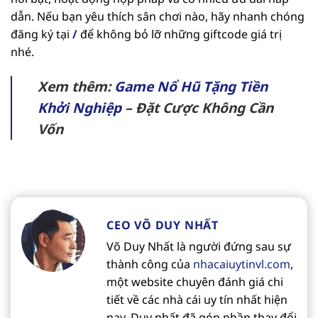
dẫn. Nếu bạn yêu thích sân chơi nào, hãy nhanh chóng
đăng ký tại
/
để không bỏ lỡ những giftcode giá trị
nhé.
Xem thêm:
Game Nổ Hũ Tặng Tiền
Khởi Nghiệp
– Đặt Cược Không Cần
Vốn
CEO VÕ DUY NHẤT
Võ Duy Nhất là người đứng sau sự
thành công của
nhacaiuytinvl.com
,
một website chuyên đánh giá chi
tiết về các nhà cái uy tín nhất hiện
nay. Duy nhất đã góp phần thay đổi