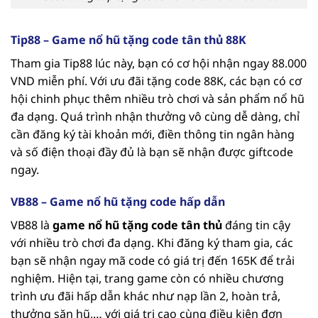
Tip88 – Game nổ hũ tặng code tân thủ 88K
Tham gia Tip88 lúc này, bạn có cơ hội nhận ngay 88.000
VND miễn phí. Với ưu đãi tặng code 88K, các bạn có cơ
hội chinh phục thêm nhiều trò chơi và sản phẩm nổ hũ
đa dạng. Quá trình nhận thưởng vô cùng dễ dàng, chỉ
cần đăng ký tài khoản mới, điền thông tin ngân hàng
và số điện thoại đầy đủ là bạn sẽ nhận được giftcode
ngay.
VB88 – Game nổ hũ tặng code hấp dẫn
VB88 là
game nổ hũ tặng code tân thủ
đáng tin cậy
với nhiều trò chơi đa dạng. Khi đăng ký tham gia, các
bạn sẽ nhận ngay mã code có giá trị đến 165K để trải
nghiệm. Hiện tại, trang game còn có nhiều chương
trình ưu đãi hấp dẫn khác như nạp lần 2, hoàn trả,
thưởng săn hũ,… với giá trị cao cùng điều kiện đơn