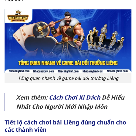
Tổng quan nhanh về game bài đổi thưởng Liêng
Xem thêm:
Cách Chơi Xì Dách
Dễ Hiểu
Nhất Cho Người Mới Nhập Môn
Tiết lộ cách chơi bài Liêng đúng chuẩn cho
các thành viên