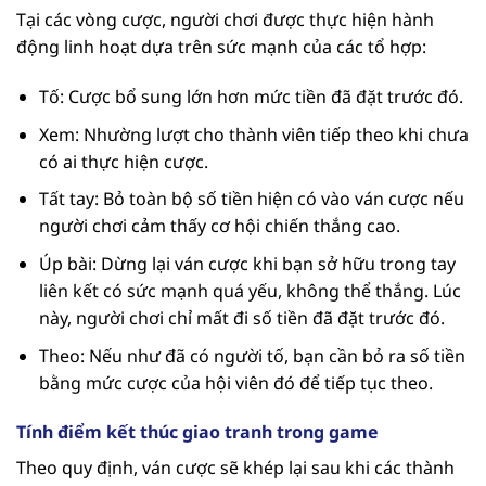
Tại các vòng cược, người chơi được thực hiện hành
động linh hoạt dựa trên sức mạnh của các tổ hợp:
Tố: Cược bổ sung lớn hơn mức tiền đã đặt trước đó.
Xem: Nhường lượt cho thành viên tiếp theo khi chưa
có ai thực hiện cược.
Tất tay: Bỏ toàn bộ số tiền hiện có vào ván cược nếu
người chơi cảm thấy cơ hội chiến thắng cao.
Úp bài: Dừng lại ván cược khi bạn sở hữu trong tay
liên kết có sức mạnh quá yếu, không thể thắng. Lúc
này, người chơi chỉ mất đi số tiền đã đặt trước đó.
Theo: Nếu như đã có người tố, bạn cần bỏ ra số tiền
bằng mức cược của hội viên đó để tiếp tục theo.
Tính điểm kết thúc giao tranh trong game
Theo quy định, ván cược sẽ khép lại sau khi các thành