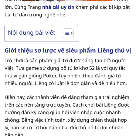
lớn. Cùng Trang
nhà cái uy tín
khám phá các bí kíp bất
bại từ dân trong nghề nhé.
Nội dung bài viết
Giới thiệu sơ lược về siêu phẩm Liêng thú vị
Trò chơi là sản phẩm giải trí được sáng tạo bởi người
Việt. Tựa game sử dụng bộ tú lơ khơ 52 lá với quy tắc
thú vị gần giống Poker. Tuy nhiên, theo đánh giá từ
nhiều người, Liêng có luật lệ đơn giản và dễ hiểu hơn.
Hiện nay, các thành viên dễ dàng tham gia trải nghiệm
trên các nền tảng trực tuyến. Cách chơi bài Liêng được
hướng dẫn kỹ càng giúp hội viên nhập cuộc nhanh
chóng. Bằng việc tính toán, xây dựng chiến thuật hợp
lý, bạn sẽ có cơ hội đánh bại đối thủ bỏ túi lợi nhuận
hấp dẫn.