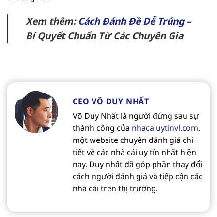
Xem thêm:
Cách Đánh Đề Dễ Trúng
–
Bí Quyết Chuẩn Từ Các Chuyên Gia
CEO VÕ DUY NHẤT
Võ Duy Nhất là người đứng sau sự
thành công của
nhacaiuytinvl.com
,
một website chuyên đánh giá chi
tiết về các nhà cái uy tín nhất hiện
nay. Duy nhất đã góp phần thay đổi
cách người đánh giá và tiếp cận các
nhà cái trên thị trường.