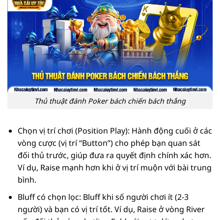
Thủ thuật đánh Poker bách chiến bách thắng
Chọn vị trí chơi (Position Play): Hành động cuối ở các
vòng cược (vị trí “Button”) cho phép bạn quan sát
đối thủ trước, giúp đưa ra quyết định chính xác hơn.
Ví dụ, Raise mạnh hơn khi ở vị trí muộn với bài trung
bình.
Bluff có chọn lọc: Bluff khi số người chơi ít (2-3
người) và bạn có vị trí tốt. Ví dụ, Raise ở vòng River