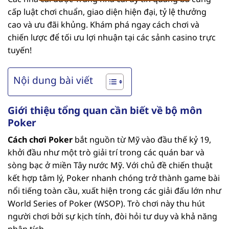
cấp luật chơi chuẩn, giao diện hiện đại, tỷ lệ thưởng
cao và ưu đãi khủng. Khám phá ngay cách chơi và
chiến lược để tối ưu lợi nhuận tại các sảnh casino trực
tuyến!
Nội dung bài viết
Giới thiệu tổng quan cần biết về bộ môn
Poker
Cách chơi Poker
bắt nguồn từ Mỹ vào đầu thế kỷ 19,
khởi đầu như một trò giải trí trong các quán bar và
sòng bạc ở miền Tây nước Mỹ. Với chủ đề chiến thuật
kết hợp tâm lý, Poker nhanh chóng trở thành game bài
nổi tiếng toàn cầu, xuất hiện trong các giải đấu lớn như
World Series of Poker (WSOP). Trò chơi này thu hút
người chơi bởi sự kịch tính, đòi hỏi tư duy và khả năng