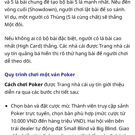
và 5 lá bài chung để tạo bộ bài 5 lá mạnh nhất. Nếu đến
vòng cuối (Showdown), người chơi lật bài để so sánh.
Ví dụ, một người có Thùng (5 lá cùng chất) sẽ thắng
Một đôi.
Nếu không ai có bộ bài đặc biệt, người có lá bài cao
nhất (High Card) thắng. Các nhà cái được Trang nhà cái
uy tín quảng bá hiển thị rõ thứ hạng bài để người chơi
dễ theo dõi.
Quy trình chơi một ván Poker
Cách chơi Poker
được Trang nhà cái uy tín giới thiệu
diễn ra qua các bước chi tiết sau:
Chọn bàn và đặt cược mù: Thành viên truy cập sảnh
Poker trực tuyến, chọn bàn phù hợp (mức cược từ
10.000 VND đến hàng triệu VND). Hai hội viên bên
trái dealer tự động đặt Small Blind và Big Blind. Giao