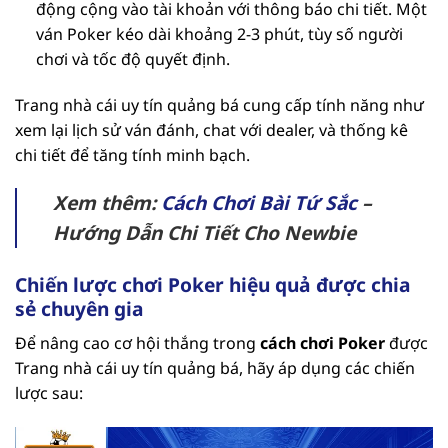
động cộng vào tài khoản với thông báo chi tiết. Một
ván Poker kéo dài khoảng 2-3 phút, tùy số người
chơi và tốc độ quyết định.
Trang nhà cái uy tín quảng bá cung cấp tính năng như
xem lại lịch sử ván đánh, chat với dealer, và thống kê
chi tiết để tăng tính minh bạch.
Xem thêm:
Cách Chơi Bài Tứ Sắc
–
Hướng Dẫn Chi Tiết Cho Newbie
Chiến lược chơi Poker hiệu quả được chia
sẻ chuyên gia
Để nâng cao cơ hội thắng trong
cách chơi Poker
được
Trang nhà cái uy tín quảng bá, hãy áp dụng các chiến
lược sau: