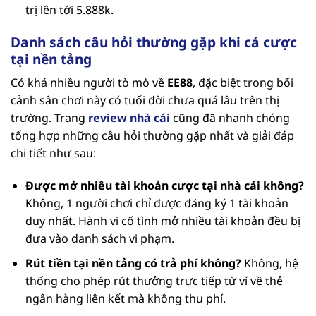
trị lên tới 5.888k.
Danh sách câu hỏi thường gặp khi cá cược
tại nền tảng
Có khá nhiều người tò mò về
EE88
, đặc biệt trong bối
cảnh sân chơi này có tuổi đời chưa quá lâu trên thị
trường. Trang
review nhà cái
cũng đã nhanh chóng
tổng hợp những câu hỏi thường gặp nhất và giải đáp
chi tiết như sau:
Được mở nhiều tài khoản cược tại nhà cái không?
Không, 1 người chơi chỉ được đăng ký 1 tài khoản
duy nhất. Hành vi cố tình mở nhiều tài khoản đều bị
đưa vào danh sách vi phạm.
Rút tiền tại nền tảng có trả phí không?
Không, hệ
thống cho phép rút thưởng trực tiếp từ ví về thẻ
ngân hàng liên kết mà không thu phí.