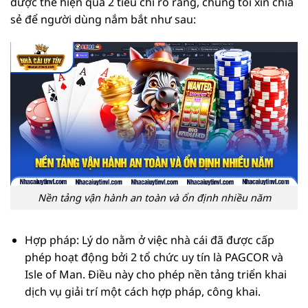
được thể hiện qua 2 tiêu chí rõ ràng, chúng tôi xin chia
sẻ để người dùng nắm bắt như sau:
Nền tảng vận hành an toàn và ổn định nhiều năm
Hợp pháp: Lý do nằm ở việc nhà cái đã được cấp
phép hoạt động bởi 2 tổ chức uy tín là PAGCOR và
Isle of Man. Điều này cho phép nền tảng triển khai
dịch vụ giải trí một cách hợp pháp, công khai.