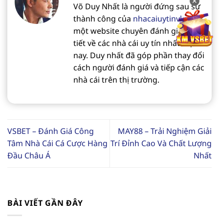
✕
Võ Duy Nhất là người đứng sau sự
thành công của
nhacaiuytinvl.com
,
một website chuyên đánh giá chi
tiết về các nhà cái uy tín nhất hiện
nay. Duy nhất đã góp phần thay đổi
cách người đánh giá và tiếp cận các
nhà cái trên thị trường.
VSBET – Đánh Giá Công
MAY88 – Trải Nghiệm Giải
Tâm Nhà Cái Cá Cược Hàng
Trí Đỉnh Cao Và Chất Lượng
Đầu Châu Á
Nhất
BÀI VIẾT GẦN ĐÂY