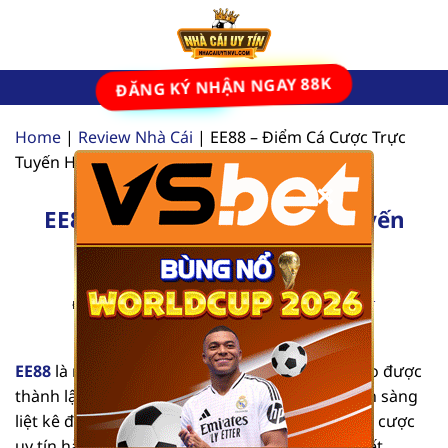
Bỏ
qua
nội
ĐĂNG KÝ NHẬN NGAY 88K
dung
Home
|
Review Nhà Cái
|
EE88 – Điểm Cá Cược Trực
Tuyến Hấp Dẫn Không Thể Bỏ Lỡ
×
EE88 – Điểm Cá Cược Trực Tuyến
Hấp Dẫn Không Thể Bỏ Lỡ
ĐĂNG VÀO
12 THÁNG 8, 2025
BỞI
CEO VÕ DUY NHẤT
EE88
là một trong những nhà cái còn non trẻ do được
thành lập khá muộn. Tuy nhiên chúng tôi lại sẵn sàng
liệt kê đơn vị này nằm trong top những điểm cá cược
uy tín hàng đầu hiện nay. Nếu các bạn muốn biết