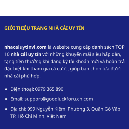
Hũ
Chơi
Nay
Tặng
Để
Tiền
Nhanh
Khởi
Đổi
Nghiệp
Đời
–
GIỚI THIỆU TRANG NHÀ CÁI UY TÍN
Đặt
Cược
Không
Cần
nhacaiuytinvl.com
là website cung cấp danh sách TOP
Vốn
10
nhà cái uy tín
với những khuyến mãi siêu hấp dẫn,
tặng tiền thưởng khi đăng ký tài khoản mới và hoàn trả
đặc biệt khi tham gia cá cược, giúp bạn chọn lựa được
nhà cái phù hợp.
Điện thoại: 0979 365 890
Email:
support@goodluckforu.cn.com
Địa chỉ: 999 Nguyễn Kiệm, Phường 3, Quận Gò Vấp,
TP. Hồ Chí Minh, Việt Nam