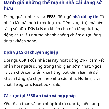
Đánh giá những thế mạnh nhà cái đang sở
hữu
Trong quá trình review
EE88
, đội ngũ
nhà cái uy tín
đã
nhiều lần bất ngờ trước loạt ưu điểm vượt trội mà nền
tảng sở hữu. Đây là lý do khiến cho nền tảng dù hoạt
động chưa lâu nhưng nhanh chóng chiếm được lòng
tin từ khách hàng.
Dịch vụ CSKH chuyên nghiệp
Đội ngũ CSKH của nhà cái này hoạt động 24/7, cam kết
phản hồi người dùng trong thời gian sớm nhất. Ngoài
ra sân chơi còn triển khai hàng loạt kênh liên hệ để
khách hàng lựa chọn theo nhu cầu như: Hotline, Live
chat, Telegram, Facebook, Zalo,…
Cá cược tại EE88 an toàn và hợp pháp
Yếu tố an toàn và hợp pháp khi cá cược tại nền tảng