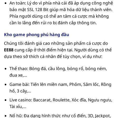
An toàn: Lý do vì phía nhà cái đã áp dụng công nghệ
bảo mật SSL 128 Bit giúp mã hóa dữ liệu thành viên.
Phía người dùng có thể an tâm cá cược mà không
cần lo lắng đến rủi ro bị đánh cắp thông tin.
Kho game phong phú hàng đầu
Chúng tôi đánh giá cao những sản phẩm cá cược do
EE88
cung cấp ở thời điểm hiện tại. Người dùng có thể
dựa theo sở thích cá nhân để tùy chọn, ví dụ như:
Thể thao: Bóng đá, cầu lông, bóng rổ, bóng ném,
đua xe,…
Game bài: Tiến lên miền nam, Phỏm, Sâm lốc, Rồng
hổ, 3 cây,…
Live casino: Baccarat, Roulette, Xóc đĩa, Ngưu ngưu,
Tài xỉu,…
Nổ hũ: Đa dạng hình thức như cổ điển, 3D, Jackpot,