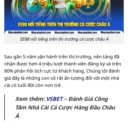
EE88 nổi tiếng trên thị trường cá cược châu Á
Sau gần 5 năm vận hành trên thị trường, nền tảng đã
nhận được hơn 4 triệu lượt thành viên đăng ký và trên
80% phản hồi tích cực từ khách hàng. Chúng tôi đánh
giá đây là những con số rất ấn tượng đối với một nhà
cái có tuổi đời còn non trẻ.
Xem thêm:
VSBET
– Đánh Giá Công
Tâm Nhà Cái Cá Cược Hàng Đầu Châu
Á