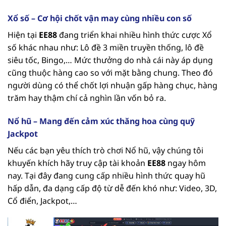
Xổ số – Cơ hội chốt vận may cùng nhiều con số
Hiện tại
EE88
đang triển khai nhiều hình thức cược Xổ
số khác nhau như: Lô đề 3 miền truyền thống, lô đề
siêu tốc, Bingo,… Mức thưởng do nhà cái này áp dụng
cũng thuộc hàng cao so với mặt bằng chung. Theo đó
người dùng có thể chốt lợi nhuận gấp hàng chục, hàng
trăm hay thậm chí cả nghìn lần vốn bỏ ra.
Nổ hũ – Mang đến cảm xúc thăng hoa cùng quỹ
Jackpot
Nếu các bạn yêu thích trò chơi Nổ hũ, vậy chúng tôi
khuyến khích hãy truy cập tài khoản
EE88
ngay hôm
nay. Tại đây đang cung cấp nhiều hình thức quay hũ
hấp dẫn, đa dạng cấp độ từ dễ đến khó như: Video, 3D,
Cổ điển, Jackpot,…