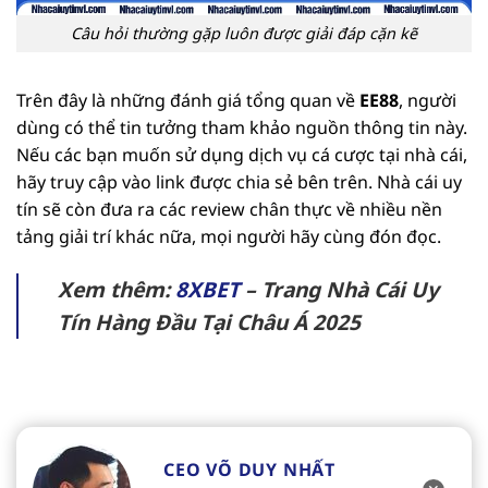
Câu hỏi thường gặp luôn được giải đáp cặn kẽ
Trên đây là những đánh giá tổng quan về
EE88
, người
dùng có thể tin tưởng tham khảo nguồn thông tin này.
Nếu các bạn muốn sử dụng dịch vụ cá cược tại nhà cái,
hãy truy cập vào link được chia sẻ bên trên. Nhà cái uy
tín sẽ còn đưa ra các review chân thực về nhiều nền
tảng giải trí khác nữa, mọi người hãy cùng đón đọc.
Xem thêm:
8XBET
– Trang Nhà Cái Uy
Tín Hàng Đầu Tại Châu Á 2025
CEO VÕ DUY NHẤT