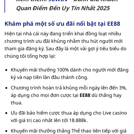
Quan Điểm Đến Uy Tín Nhất 2025
Khám phá một số ưu đãi nổi bật tại EE88
Hiện tại nhà cái này đang triển khai đồng loạt nhiều
chương trình ưu đãi khủng nhằm thu hút người mới
tham gia đăng ký. Sau đây là một vài gợi ý tiêu biểu do
chúng tôi tổng hợp lại:
Khuyến mãi thưởng 100% dành cho người mới đăng
ký và nạp tiền lần đầu thành công.
Chương trình hoàn trả khủng mỗi ngày lên đến 3%,
áp dụng cho mọi đơn cược tại
EE88
dù thắng hay
thua.
Ưu đãi bảo hiểm cược thua áp dụng cho Live casino
với giá trị cao nhất lên tới 18.888k.
Khuyến mãi thưởng thắng Thể thao liên tiếp với giá