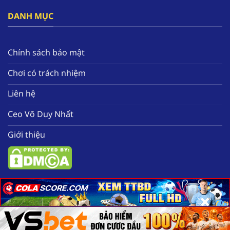
DANH MỤC
Chính sách bảo mật
Chơi có trách nhiệm
Liên hệ
Ceo Võ Duy Nhất
Giới thiệu
×
×
×
Copyright 2025 ©
Nhà cái uy tín