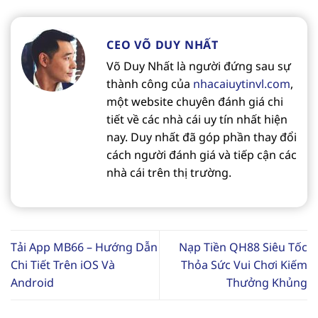
CEO VÕ DUY NHẤT
Võ Duy Nhất là người đứng sau sự
thành công của
nhacaiuytinvl.com
,
một website chuyên đánh giá chi
tiết về các nhà cái uy tín nhất hiện
nay. Duy nhất đã góp phần thay đổi
cách người đánh giá và tiếp cận các
nhà cái trên thị trường.
Tải App MB66 – Hướng Dẫn
Nạp Tiền QH88 Siêu Tốc
Chi Tiết Trên iOS Và
Thỏa Sức Vui Chơi Kiếm
Android
Thưởng Khủng