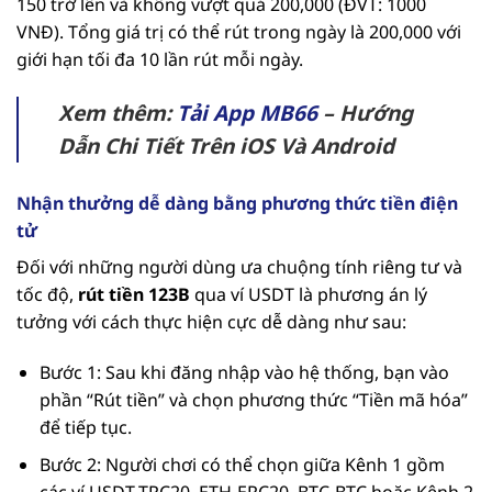
150 trở lên và không vượt quá 200,000 (ĐVT: 1000
VNĐ). Tổng giá trị có thể rút trong ngày là 200,000 với
giới hạn tối đa 10 lần rút mỗi ngày.
Xem thêm:
Tải App MB66
– Hướng
Dẫn Chi Tiết Trên iOS Và Android
Nhận thưởng dễ dàng bằng phương thức tiền điện
tử
Đối với những người dùng ưa chuộng tính riêng tư và
tốc độ,
rút tiền 123B
qua ví USDT là phương án lý
tưởng với cách thực hiện cực dễ dàng như sau:
Bước 1: Sau khi đăng nhập vào hệ thống, bạn vào
phần “Rút tiền” và chọn phương thức “Tiền mã hóa”
để tiếp tục.
Bước 2: Người chơi có thể chọn giữa Kênh 1 gồm