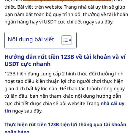
thiết. Bài viết trên website Trang nhà cái uy tín sẽ giúp
bạn nắm bắt toàn bộ quy trình đổi thưởng về tài khoản
ngân hàng hay ví USDT cực chi tiết ngay sau đây.
Nội dung bài viết
Hướng dẫn rút tiền 123B về tài khoản và ví
USDT cực nhanh
123B hiện đang cung cấp 2 hình thức đổi thưởng linh
hoạt tạo điều kiện thuận lợi cho người chơi thực hiện
giao dịch bất kỳ lúc nào. Để thao tác thành công ngay
từ lần đầu, bạn nên tham khảo nội dung hướng dẫn
cực chi tiết được chia sẻ bởi website Trang
nhà cái uy
tín
ngay sau đây.
Thực hiện rút tiền 123B tiện lợi thông qua tài khoản
ngân hàng