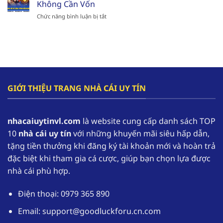
Tặng
Không Cần Vốn
Tân
Vốn
Code
Thủ
Chức năng bình luận bị tắt
ở
Khởi
Mới
Game
Nghiệp
Nhất
Nổ
–
Hiện
Hũ
Chơi
Nay
Tặng
Để
Tiền
Nhanh
Khởi
Đổi
Nghiệp
Đời
–
GIỚI THIỆU TRANG NHÀ CÁI UY TÍN
Đặt
Cược
Không
Cần
nhacaiuytinvl.com
là website cung cấp danh sách TOP
Vốn
10
nhà cái uy tín
với những khuyến mãi siêu hấp dẫn,
tặng tiền thưởng khi đăng ký tài khoản mới và hoàn trả
đặc biệt khi tham gia cá cược, giúp bạn chọn lựa được
nhà cái phù hợp.
Điện thoại: 0979 365 890
Email:
support@goodluckforu.cn.com