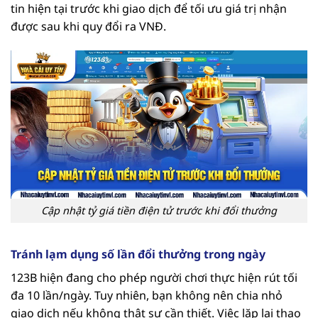
tin hiện tại trước khi giao dịch để tối ưu giá trị nhận
được sau khi quy đổi ra VNĐ.
Cập nhật tỷ giá tiền điện tử trước khi đổi thưởng
Tránh lạm dụng số lần đổi thưởng trong ngày
123B hiện đang cho phép người chơi thực hiện rút tối
đa 10 lần/ngày. Tuy nhiên, bạn không nên chia nhỏ
giao dịch nếu không thật sự cần thiết. Việc lặp lại thao