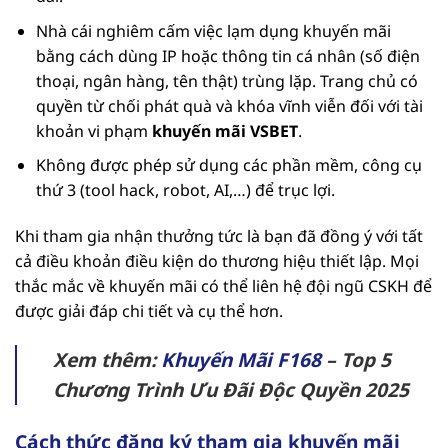
Nhà cái nghiêm cấm việc lạm dụng khuyến mãi
bằng cách dùng IP hoặc thông tin cá nhân (số điện
thoại, ngân hàng, tên thật) trùng lặp. Trang chủ có
quyền từ chối phát quà và khóa vĩnh viễn đối với tài
khoản vi phạm
khuyến mãi VSBET
.
Không được phép sử dụng các phần mềm, công cụ
thứ 3 (tool hack, robot, AI,…) để trục lợi.
Khi tham gia nhận thưởng tức là bạn đã đồng ý với tất
cả điều khoản điều kiện do thương hiệu thiết lập. Mọi
thắc mắc về khuyến mãi có thể liên hệ đội ngũ CSKH để
được giải đáp chi tiết và cụ thể hơn.
Xem thêm:
Khuyến Mãi F168
– Top 5
Chương Trình Ưu Đãi Độc Quyền 2025
Cách thức đăng ký tham gia khuyến mãi