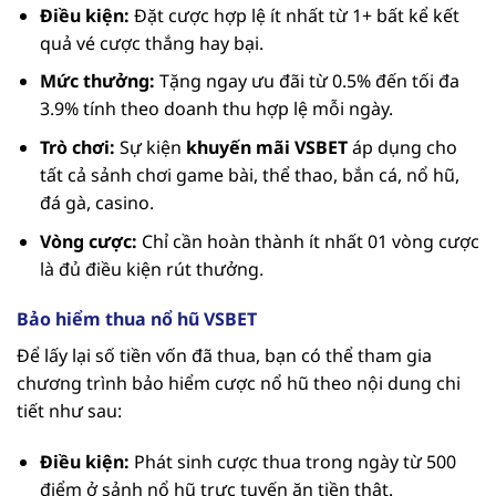
Điều kiện:
Đặt cược hợp lệ ít nhất từ 1+ bất kể kết
quả vé cược thắng hay bại.
Mức thưởng:
Tặng ngay ưu đãi từ 0.5% đến tối đa
3.9% tính theo doanh thu hợp lệ mỗi ngày.
Trò chơi:
Sự kiện
khuyến mãi VSBET
áp dụng cho
tất cả sảnh chơi game bài, thể thao, bắn cá, nổ hũ,
đá gà, casino.
Vòng cược:
Chỉ cần hoàn thành ít nhất 01 vòng cược
là đủ điều kiện rút thưởng.
Bảo hiểm thua nổ hũ VSBET
Để lấy lại số tiền vốn đã thua, bạn có thể tham gia
chương trình bảo hiểm cược nổ hũ theo nội dung chi
tiết như sau:
Điều kiện:
Phát sinh cược thua trong ngày từ 500
điểm ở sảnh nổ hũ trực tuyến ăn tiền thật.