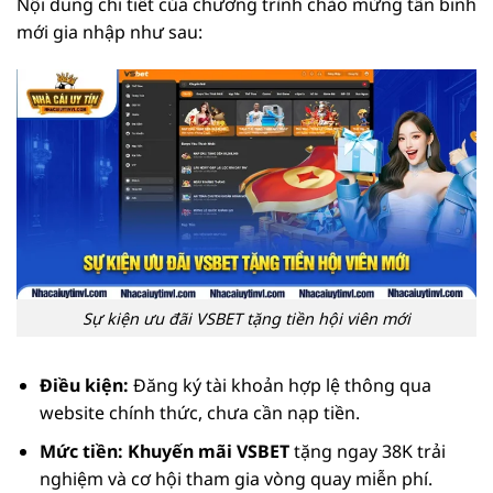
Nội dung chi tiết của chương trình chào mừng tân binh
mới gia nhập như sau:
Sự kiện ưu đãi VSBET tặng tiền hội viên mới
Điều kiện:
Đăng ký tài khoản hợp lệ thông qua
website chính thức, chưa cần nạp tiền.
Mức tiền:
Khuyến mãi VSBET
tặng ngay 38K trải
nghiệm và cơ hội tham gia vòng quay miễn phí.