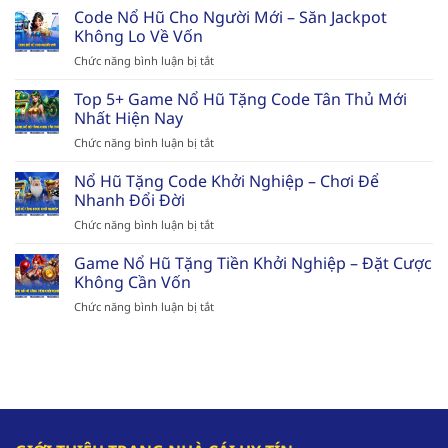
4
Code Nổ Hũ Cho Người Mới – Săn Jackpot
App
Không Lo Về Vốn
Nhà
Chức năng bình luận bị tắt
ở
Cái
Code
Uy
Nổ
Top 5+ Game Nổ Hũ Tặng Code Tân Thủ Mới
Tín
Hũ
Nhất Hiện Nay
Nhất
Cho
Được
Chức năng bình luận bị tắt
ở
Người
Đánh
Top
Mới
Giá
5+
Nổ Hũ Tặng Code Khởi Nghiệp – Chơi Để
–
5
Game
Nhanh Đổi Đời
Săn
Sao
Nổ
Jackpot
2025
Chức năng bình luận bị tắt
ở
Hũ
Không
Nổ
Tặng
Lo
Hũ
Game Nổ Hũ Tặng Tiền Khởi Nghiệp – Đặt Cược
Code
Về
Tặng
Không Cần Vốn
Tân
Vốn
Code
Thủ
Chức năng bình luận bị tắt
ở
Khởi
Mới
Game
Nghiệp
Nhất
Nổ
–
Hiện
Hũ
Chơi
Nay
Tặng
Để
Tiền
Nhanh
Khởi
Đổi
Nghiệp
Đời
–