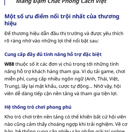
Mang Đậm Chất Phong Cách Việt
Một số ưu điểm nổi trội nhất của thương
hiệu
Để thương hiệu dẫn đầu thị trường và được yêu thích
rõ ràng nhờ vào những lợi thế nổi bật sau:
Cung cấp đầy đủ tính năng hỗ trợ đặc biệt
W88
thuộc số ít các đơn vị chú trọng tới những tính
năng hỗ trợ khách hàng tham gia. Ví dụ tải game, chơi
miễn phí, cung cấp nhiều ngôn ngữ (Anh, Thái, Việt,
Trung), lấy lại mật khẩu, cược tự động… Nhờ vậy, hội
viên dễ dàng tiếp cận nền tảng và tham gia tiện lợi.
Hệ thống trò chơi phong phú
Kho trò chơi trên nền tảng có thể khiến bất cứ hội viên
nào cũng cảm thấy choáng ngợp khi trải nghiệm. Về cơ
bản, hệ thống cung cấp nhiều sản phẩm giải trí online