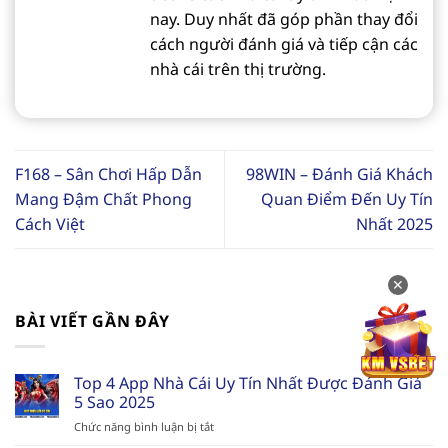
nay. Duy nhất đã góp phần thay đổi
cách người đánh giá và tiếp cận các
nhà cái trên thị trường.
F168 – Sân Chơi Hấp Dẫn
98WIN – Đánh Giá Khách
Mang Đậm Chất Phong
Quan Điểm Đến Uy Tín
Cách Việt
Nhất 2025
✕
BÀI VIẾT GẦN ĐÂY
Top 4 App Nhà Cái Uy Tín Nhất Được Đánh Giá
5 Sao 2025
Chức năng bình luận bị tắt
ở
Top