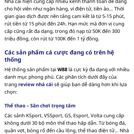
Nhà cái hiện cung cấp nhiều kênh thanh toán dễ dàng
cho hội viên như ngân hàng, ví điện tử, tiền ảo… Thời
gian giao dịch được nền tảng cam kết là từ 5-15 phút,
rút tiền từ 15 phút đến 24h. Hạn mức mà đơn vị cung
cấp cũng rất đa dạng, trong đó nạp từ 50K đến 300
triệu đồng, còn rút từ 100K đến 1 tỷ đồng.
Các sản phẩm cá cược đang có trên hệ
thống
Hệ thống sản phẩm tại
W88
là cực kỳ đa dạng với nhiều
danh mục phong phú. Các phân tích dưới đây của
trang
review nhà cái
sẽ giúp bạn dễ dàng hơn khi lựa
chọn:
Thể thao – Sân chơi trọng tâm
Các sảnh KSport, VSSport, GS, Esport, Volta cung cấp
không dưới 30 bộ môn thể thao hấp dẫn. Từ bóng đá,
quần vợt, bóng rổ đến cầu lông, thể thao điện tử… Nhà