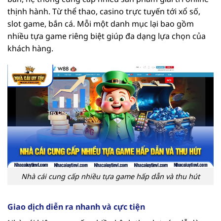
thịnh hành. Từ thể thao, casino trực tuyến tới xổ số,
slot game, bắn cá. Mỗi một danh mục lại bao gồm
nhiều tựa game riêng biệt giúp đa dạng lựa chọn của
khách hàng.
Nhà cái cung cấp nhiều tựa game hấp dẫn và thu hút
Giao dịch diễn ra nhanh và cực tiện