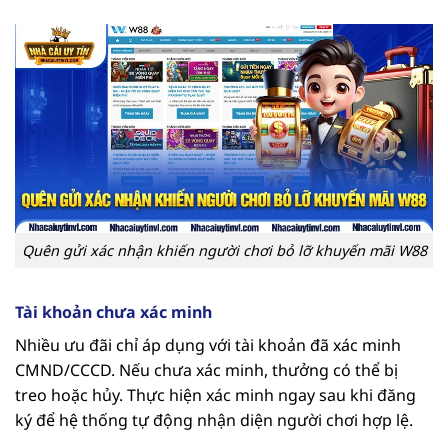
Quên gửi xác nhận khiến người chơi bỏ lỡ khuyến mãi W88
Tài khoản chưa xác minh
Nhiều ưu đãi chỉ áp dụng với tài khoản đã xác minh
CMND/CCCD. Nếu chưa xác minh, thưởng có thể bị
treo hoặc hủy. Thực hiện xác minh ngay sau khi đăng
ký để hệ thống tự động nhận diện người chơi hợp lệ.