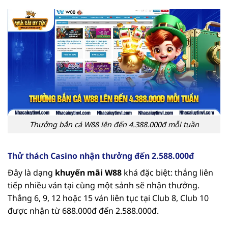
Thưởng bắn cá W88 lên đến 4.388.000đ mỗi tuần
Thử thách Casino nhận thưởng đến 2.588.000đ
Đây là dạng
khuyến mãi W88
khá đặc biệt: thắng liên
tiếp nhiều ván tại cùng một sảnh sẽ nhận thưởng.
Thắng 6, 9, 12 hoặc 15 ván liên tục tại Club 8, Club 10
được nhận từ 688.000đ đến 2.588.000đ.