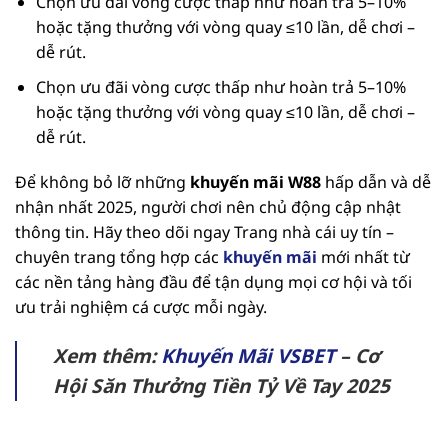
Chọn ưu đãi vòng cược thấp như hoàn trả 5–10%
hoặc tặng thưởng với vòng quay ≤10 lần, dễ chơi –
dễ rút.
Chọn ưu đãi vòng cược thấp như hoàn trả 5–10%
hoặc tặng thưởng với vòng quay ≤10 lần, dễ chơi –
dễ rút.
Để không bỏ lỡ những
khuyến mãi W88
hấp dẫn và dễ
nhận nhất 2025, người chơi nên chủ động cập nhật
thông tin. Hãy theo dõi ngay Trang nhà cái uy tín –
chuyên trang tổng hợp các
khuyến mãi
mới nhất từ
các nền tảng hàng đầu để tận dụng mọi cơ hội và tối
ưu trải nghiệm cá cược mỗi ngày.
Xem thêm:
Khuyến Mãi VSBET
– Cơ
Hội Săn Thưởng Tiền Tỷ Về Tay 2025