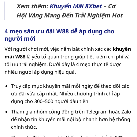
Xem thêm:
Khuyến Mãi 8Xbet
– Cơ
Hội Vàng Mang Đến Trải Nghiệm Hot
4 mẹo săn ưu đãi W88 dễ áp dụng cho
người mới
Với người chơi mới, việc nắm bắt chính xác các
khuyến
mãi W88
là yếu tố quan trọng giúp tiết kiệm chi phí và
tối ưu trải nghiệm. Dưới đây là 4 mẹo thực tế được
nhiều người áp dụng hiệu quả.
Truy cập mục khuyến mãi mỗi ngày để theo dõi các
ưu đãi vừa cập nhật. Nhiều chương trình chỉ áp
dụng cho 300–500 người đầu tiên.
Tham gia nhóm cộng đồng trên Telegram hoặc Zalo
để nhận tin khuyến mãi nội bộ nhanh hơn hệ thống
chính thức.