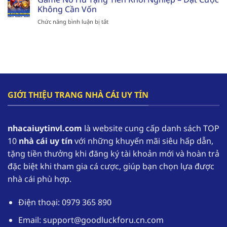
Về
Tặng
Không Cần Vốn
Tân
Vốn
Code
Thủ
Chức năng bình luận bị tắt
ở
Khởi
Mới
Game
Nghiệp
Nhất
Nổ
–
Hiện
Hũ
Chơi
Nay
Tặng
Để
Tiền
Nhanh
Khởi
Đổi
Nghiệp
Đời
–
GIỚI THIỆU TRANG NHÀ CÁI UY TÍN
Đặt
Cược
Không
Cần
nhacaiuytinvl.com
là website cung cấp danh sách TOP
Vốn
10
nhà cái uy tín
với những khuyến mãi siêu hấp dẫn,
tặng tiền thưởng khi đăng ký tài khoản mới và hoàn trả
đặc biệt khi tham gia cá cược, giúp bạn chọn lựa được
nhà cái phù hợp.
Điện thoại: 0979 365 890
Email:
support@goodluckforu.cn.com