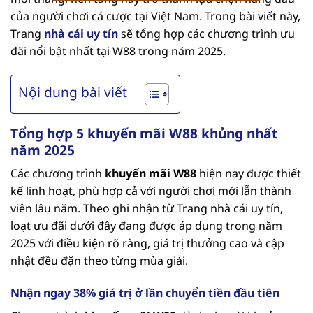
của người chơi cá cược tại Việt Nam. Trong bài viết này,
Trang
nhà cái uy tín
sẽ tổng hợp các chương trình ưu
đãi nổi bật nhất tại W88 trong năm 2025.
Nội dung bài viết
Tổng hợp 5 khuyến mãi W88 khủng nhất
năm 2025
Các chương trình
khuyến mãi W88
hiện nay được thiết
kế linh hoạt, phù hợp cả với người chơi mới lẫn thành
viên lâu năm. Theo ghi nhận từ Trang nhà cái uy tín,
loạt ưu đãi dưới đây đang được áp dụng trong năm
2025 với điều kiện rõ ràng, giá trị thưởng cao và cập
nhật đều đặn theo từng mùa giải.
Nhận ngay 38% giá trị ở lần chuyển tiền đầu tiên